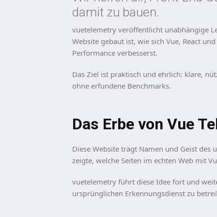
damit zu bauen.
vuetelemetry veröffentlicht unabhängige Le
Website gebaut ist, wie sich Vue, React un
Performance verbesserst.
Das Ziel ist praktisch und ehrlich: klare, 
ohne erfundene Benchmarks.
Das Erbe von Vue Te
Diese Website trägt Namen und Geist des u
zeigte, welche Seiten im echten Web mit Vu
vuetelemetry führt diese Idee fort und weit
ursprünglichen Erkennungsdienst zu betrei