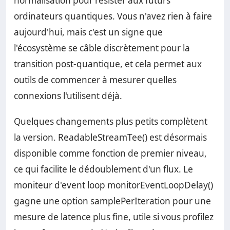
normalisation pour résister aux futurs
ordinateurs quantiques. Vous n'avez rien à faire
aujourd'hui, mais c'est un signe que
l'écosystème se câble discrètement pour la
transition post-quantique, et cela permet aux
outils de commencer à mesurer quelles
connexions l'utilisent déjà.
Quelques changements plus petits complètent
la version. ReadableStreamTee() est désormais
disponible comme fonction de premier niveau,
ce qui facilite le dédoublement d'un flux. Le
moniteur d'event loop monitorEventLoopDelay()
gagne une option samplePerIteration pour une
mesure de latence plus fine, utile si vous profilez