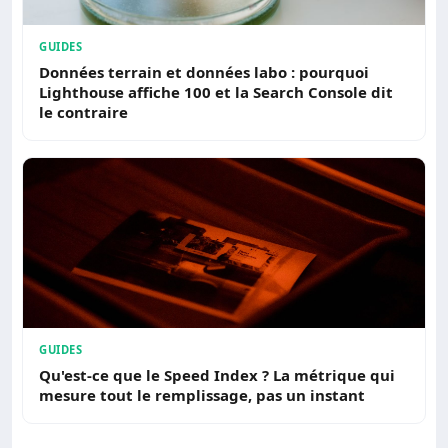
GUIDES
Données terrain et données labo : pourquoi
Lighthouse affiche 100 et la Search Console dit
le contraire
GUIDES
Qu'est-ce que le Speed Index ? La métrique qui
mesure tout le remplissage, pas un instant