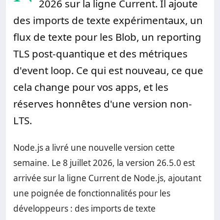
2026 sur la ligne Current. Il ajoute
des imports de texte expérimentaux, un
flux de texte pour les Blob, un reporting
TLS post-quantique et des métriques
d'event loop. Ce qui est nouveau, ce que
cela change pour vos apps, et les
réserves honnêtes d'une version non-
LTS.
Node.js a livré une nouvelle version cette
semaine. Le 8 juillet 2026, la version 26.5.0 est
arrivée sur la ligne Current de Node.js, ajoutant
une poignée de fonctionnalités pour les
développeurs : des imports de texte