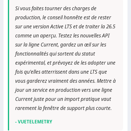
Si vous faites tourner des charges de
production, le conseil honnête est de rester
sur une version Active LTS et de traiter la 26.5
comme un aperçu. Testez les nouvelles API
sur la ligne Current, gardez un œil sur les
fonctionnalités qui sortent du statut
expérimental, et prévoyez de les adopter une
fois qu'elles atterrissent dans une LTS que
vous garderez vraiment des années. Mettre à
jour un service en production vers une ligne
Current juste pour un import pratique vaut
rarement la fenêtre de support plus courte.
- VUETELEMETRY