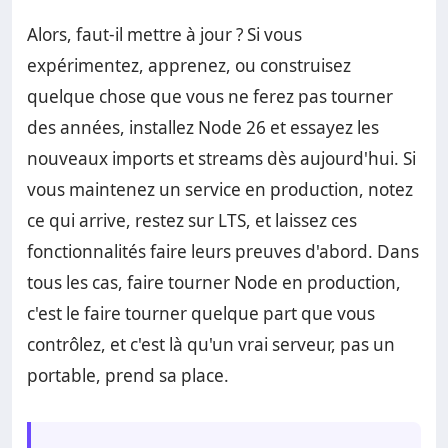
Alors, faut-il mettre à jour ? Si vous
expérimentez, apprenez, ou construisez
quelque chose que vous ne ferez pas tourner
des années, installez Node 26 et essayez les
nouveaux imports et streams dès aujourd'hui. Si
vous maintenez un service en production, notez
ce qui arrive, restez sur LTS, et laissez ces
fonctionnalités faire leurs preuves d'abord. Dans
tous les cas, faire tourner Node en production,
c'est le faire tourner quelque part que vous
contrôlez, et c'est là qu'un vrai serveur, pas un
portable, prend sa place.