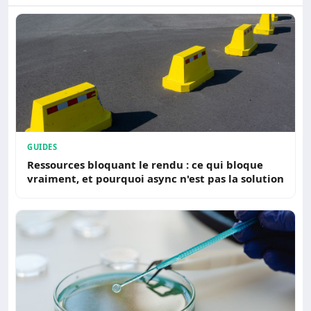
GUIDES
Ressources bloquant le rendu : ce qui bloque
vraiment, et pourquoi async n'est pas la solution