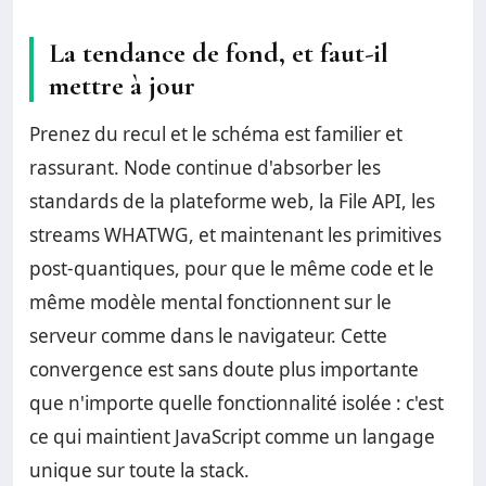
La tendance de fond, et faut-il
mettre à jour
Prenez du recul et le schéma est familier et
rassurant. Node continue d'absorber les
standards de la plateforme web, la File API, les
streams WHATWG, et maintenant les primitives
post-quantiques, pour que le même code et le
même modèle mental fonctionnent sur le
serveur comme dans le navigateur. Cette
convergence est sans doute plus importante
que n'importe quelle fonctionnalité isolée : c'est
ce qui maintient JavaScript comme un langage
unique sur toute la stack.