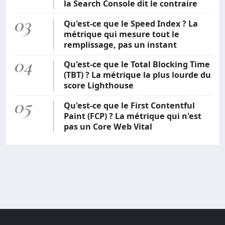
la Search Console dit le contraire
03
Qu'est-ce que le Speed Index ? La
métrique qui mesure tout le
remplissage, pas un instant
04
Qu'est-ce que le Total Blocking Time
(TBT) ? La métrique la plus lourde du
score Lighthouse
05
Qu'est-ce que le First Contentful
Paint (FCP) ? La métrique qui n'est
pas un Core Web Vital