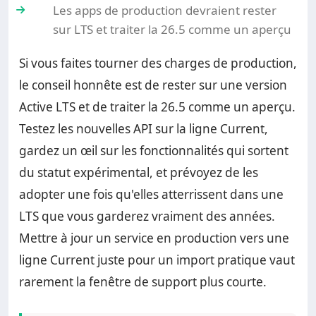
Les apps de production devraient rester
sur LTS et traiter la 26.5 comme un aperçu
Si vous faites tourner des charges de production,
le conseil honnête est de rester sur une version
Active LTS et de traiter la 26.5 comme un aperçu.
Testez les nouvelles API sur la ligne Current,
gardez un œil sur les fonctionnalités qui sortent
du statut expérimental, et prévoyez de les
adopter une fois qu'elles atterrissent dans une
LTS que vous garderez vraiment des années.
Mettre à jour un service en production vers une
ligne Current juste pour un import pratique vaut
rarement la fenêtre de support plus courte.