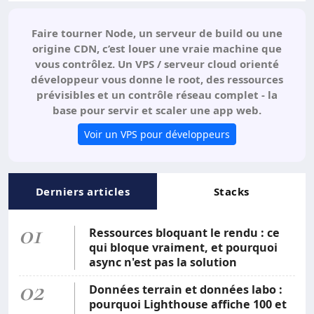
Faire tourner Node, un serveur de build ou une
origine CDN, c’est louer une vraie machine que
vous contrôlez. Un VPS / serveur cloud orienté
développeur vous donne le root, des ressources
prévisibles et un contrôle réseau complet - la
base pour servir et scaler une app web.
Voir un VPS pour développeurs
Derniers articles
Stacks
01
Ressources bloquant le rendu : ce
qui bloque vraiment, et pourquoi
async n'est pas la solution
02
Données terrain et données labo :
pourquoi Lighthouse affiche 100 et