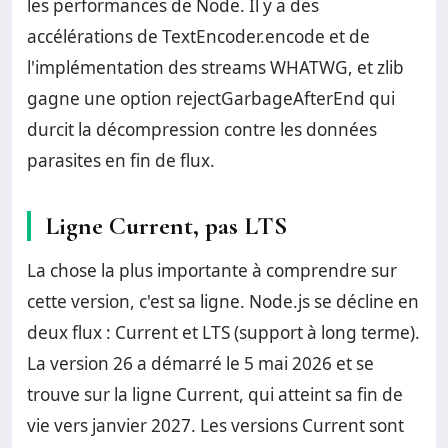
les performances de Node. Il y a des
accélérations de TextEncoder.encode et de
l'implémentation des streams WHATWG, et zlib
gagne une option rejectGarbageAfterEnd qui
durcit la décompression contre les données
parasites en fin de flux.
Ligne Current, pas LTS
La chose la plus importante à comprendre sur
cette version, c'est sa ligne. Node.js se décline en
deux flux : Current et LTS (support à long terme).
La version 26 a démarré le 5 mai 2026 et se
trouve sur la ligne Current, qui atteint sa fin de
vie vers janvier 2027. Les versions Current sont