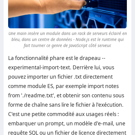
Une main insère un module dans un rack de serveurs éclairé en
bleu, dans un centre de données - Node.js est le runtime qui
fait tourner ce genre de JavaScript côté serveur.
La fonctionnalité phare est le drapeau --
experimental-import-text. Derrière lui, vous
pouvez importer un fichier .txt directement
comme module ES, par exemple import notes
from './readme.txt', et obtenir son contenu sous
forme de chaîne sans lire le fichier à l'exécution.
C'est une petite commodité aux usages réels :
embarquer un prompt, un modèle d'e-mail, une
requête SQL ou un fichier de licence directement