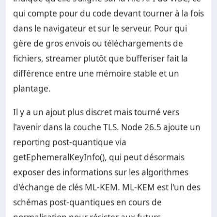
qui compte pour du code devant tourner à la fois
dans le navigateur et sur le serveur. Pour qui
gère de gros envois ou téléchargements de
fichiers, streamer plutôt que bufferiser fait la
différence entre une mémoire stable et un
plantage.
Il y a un ajout plus discret mais tourné vers
l'avenir dans la couche TLS. Node 26.5 ajoute un
reporting post-quantique via
getEphemeralKeyInfo(), qui peut désormais
exposer des informations sur les algorithmes
d'échange de clés ML-KEM. ML-KEM est l'un des
schémas post-quantiques en cours de