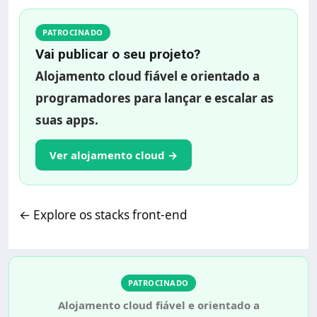
PATROCINADO
Vai publicar o seu projeto?
Alojamento cloud fiável e orientado a
programadores para lançar e escalar as
suas apps.
Ver alojamento cloud
→
←
Explore os stacks front-end
PATROCINADO
Alojamento cloud fiável e orientado a