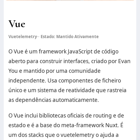
Vue
Vuetelemetry
Estado
:
Mantido Ativamente
O Vue é um framework JavaScript de código
aberto para construir interfaces, criado por Evan
You e mantido por uma comunidade
independente. Usa componentes de ficheiro
único e um sistema de reatividade que rastreia
as dependências automaticamente.
O Vue inclui bibliotecas oficiais de routing e de
estado e é a base do meta-framework Nuxt. É
um dos stacks que o vuetelemetry o ajuda a