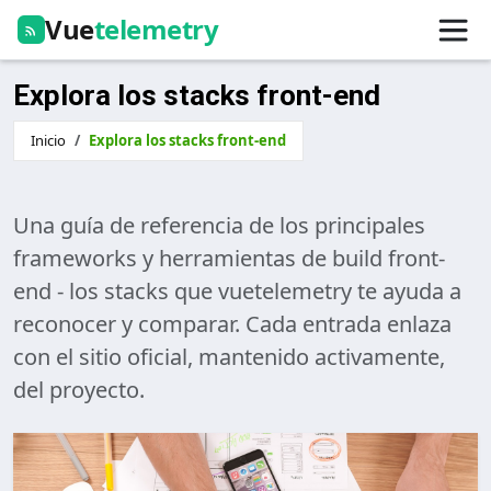
Vue
telemetry
Explora los stacks front-end
Inicio
Explora los stacks front-end
Una guía de referencia de los principales
frameworks y herramientas de build front-
end - los stacks que vuetelemetry te ayuda a
reconocer y comparar. Cada entrada enlaza
con el sitio oficial, mantenido activamente,
del proyecto.