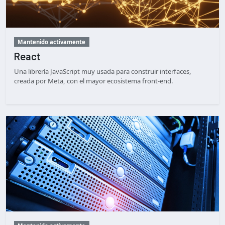
Mantenido activamente
React
Una librería JavaScript muy usada para construir interfaces,
creada por Meta, con el mayor ecosistema front-end.