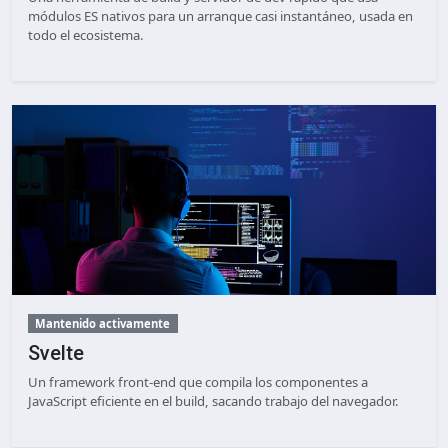
módulos ES nativos para un arranque casi instantáneo, usada en
todo el ecosistema.
Mantenido activamente
Svelte
Un framework front-end que compila los componentes a
JavaScript eficiente en el build, sacando trabajo del navegador.