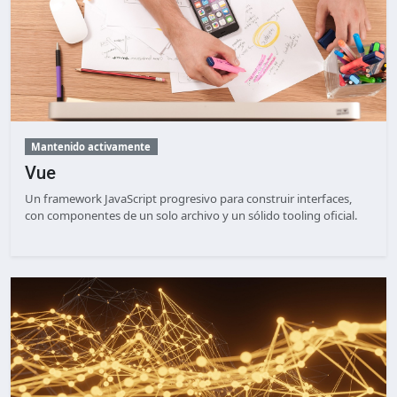
Mantenido activamente
Vue
Un framework JavaScript progresivo para construir interfaces,
con componentes de un solo archivo y un sólido tooling oficial.