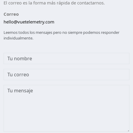
El correo es la forma más rápida de contactarnos.
Correo
hello@vuetelemetry.com
Leemos todos los mensajes pero no siempre podemos responder
individualmente.