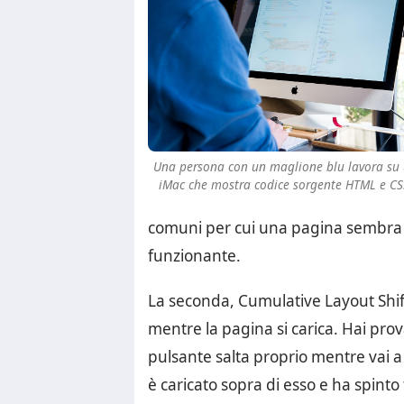
Una persona con un maglione blu lavora su
iMac che mostra codice sorgente HTML e CS
comuni per cui una pagina sembra
funzionante.
La seconda, Cumulative Layout Shif
mentre la pagina si carica. Hai pro
pulsante salta proprio mentre vai 
è caricato sopra di esso e ha spinto 