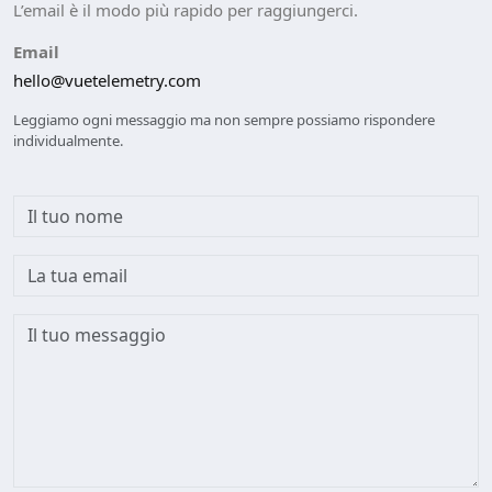
L’email è il modo più rapido per raggiungerci.
Email
hello@vuetelemetry.com
Leggiamo ogni messaggio ma non sempre possiamo rispondere
individualmente.