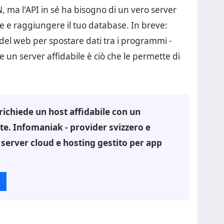
CDN, ma l'API in sé ha bisogno di un vero server
te e raggiungere il tuo database. In breve:
 del web per spostare dati tra i programmi -
e un server affidabile è ciò che le permette di
richiede un host affidabile con un
ete. Infomaniak - provider svizzero e
e server cloud e hosting gestito per app