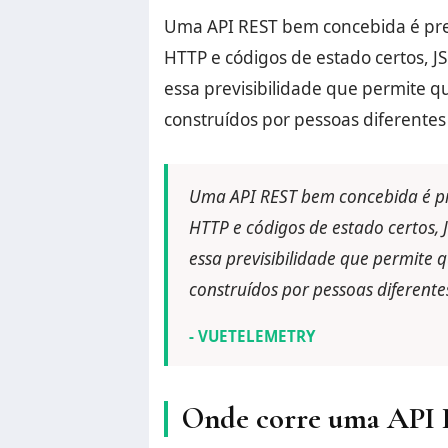
Uma API REST bem concebida é previ
HTTP e códigos de estado certos, J
essa previsibilidade que permite 
construídos por pessoas diferente
Uma API REST bem concebida é prev
HTTP e códigos de estado certos, 
essa previsibilidade que permite
construídos por pessoas diferent
- VUETELEMETRY
Onde corre uma API