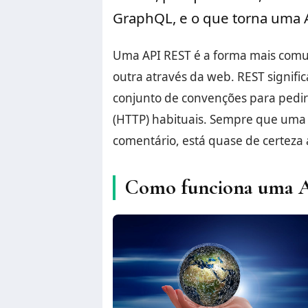
GraphQL, e o que torna uma 
Uma API REST é a forma mais com
outra através da web. REST signific
conjunto de convenções para pedir
(HTTP) habituais. Sempre que uma a
comentário, está quase de certeza
Como funciona uma 